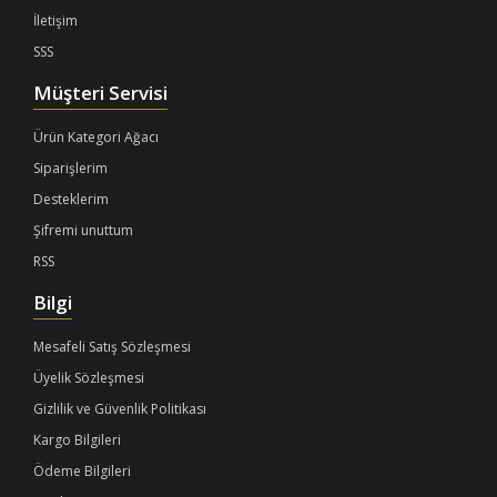
İletişim
SSS
Müşteri Servisi
Ürün Kategori Ağacı
Siparişlerim
Desteklerim
Şifremi unuttum
RSS
Bilgi
Mesafeli Satış Sözleşmesi
Üyelik Sözleşmesi
Gizlilik ve Güvenlik Politikası
Kargo Bilgileri
Ödeme Bilgileri